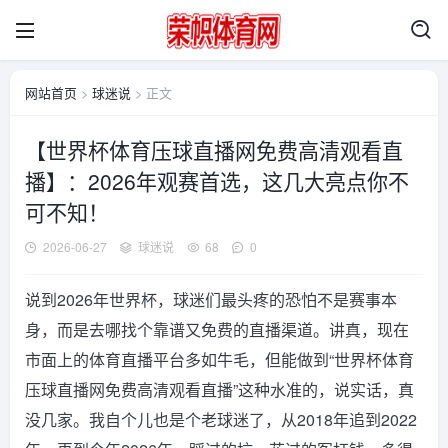
网站首页
>
球迷说
> 正文
【世界杯体育压球直播网免费高清观看直
播】：2026年观赛首选，这几大亮点你不
可不知！
2026-06-27
球迷说
68
0
说到2026年世界杯，球迷们最头疼的恐怕不是赛事本
身，而是去哪找个靠谱又免费的直播渠道。讲真，现在
市面上的体育直播平台多如牛毛，但能做到“世界杯体育
压球直播网免费高清观看直播”这种水准的，说实话，真
没几家。我自个儿也是个老球迷了，从2018年追到2022