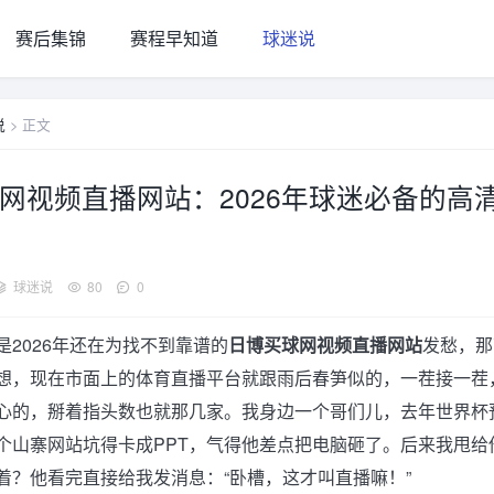
赛后集锦
赛程早知道
球迷说
说
> 正文
网视频直播网站：2026年球迷必备的高
球迷说
80
0
是2026年还在为找不到靠谱的
日博买球网视频直播网站
发愁，那
想，现在市面上的体育直播平台就跟雨后春笋似的，一茬接一茬
心的，掰着指头数也就那几家。我身边一个哥们儿，去年世界杯
个山寨网站坑得卡成PPT，气得他差点把电脑砸了。后来我甩给
着？他看完直接给我发消息：“卧槽，这才叫直播嘛！”