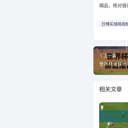
细品，绝对值
日博买球网视
上一篇
相关文章