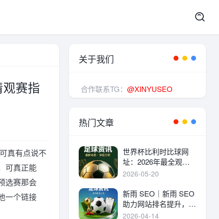
关于我们
清观赛指
合作联系TG：
@XINYUSEO
热门文章
世界杯比利时比球网
可真有点说不
址：2026年最全观赛
，可真正能
指南与平台推荐
2026-05-20
预选赛那会
新雨 SEO｜新雨 SEO
他一个链接
助力网站排名提升，新
雨 SEO 打造精准流
2026-04-14