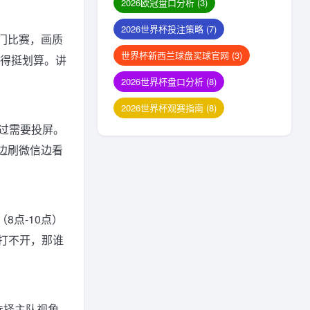
2026欧冠盘口分析
(3)
2026世界杯投注策略
(7)
门比赛，画质
世界杯新西兰球盘买球官网
(3)
觉得挺划算。讲
2026世界杯盘口分析
(8)
2026世界杯观赛指南
(8)
不过需要投屏。
边刷微信边看
点-10点）
都打不开，那谁
选择主队视角、