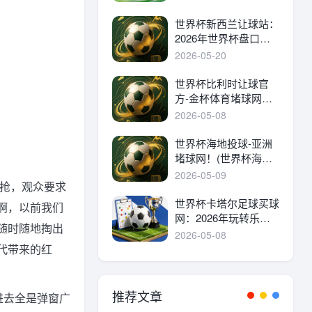
量，新雨 SEO 实现长
效优化
世界杯新西兰让球站：
2026年世界杯盘口预
测与实战解析
2026-05-20
世界杯比利时让球官
方-金杯体育堵球网：
2026最新盘口深度解
2026-05-08
析
世界杯海地投球-亚洲
堵球网！(世界杯海地
投球)背后的战术博弈
2026-05-09
疯抢，观众要求
与风险警示
世界杯卡塔尔足球买球
啊，以前我们
网：2026年玩转乐鱼
随时随地掏出
买球排名策略足球体育
2026-05-08
的实用指南
代带来的红
推荐文章
进去全是弹窗广