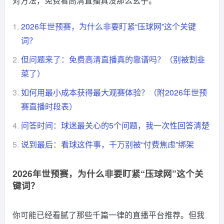
对方法，免费看高清直播真没那么玄乎。
1.
2026年世预赛，为什么非要盯紧“压球网”这个关键
词？
2.
但问题来了：免费高清直播真的靠谱吗？（别被割韭
菜了）
3.
如何用最小成本获得最大观赛体验？（附2026年世预
赛直播时段表）
4.
问答时间：球迷最关心的5个问题，我一次性回答清楚
5.
说到最后：看球这件事，千万别被“付费焦虑”绑架
2026年世预赛，为什么非要盯紧“压球网”这个关
键词？
你可能已经看腻了那些千篇一律的直播平台推荐。但我