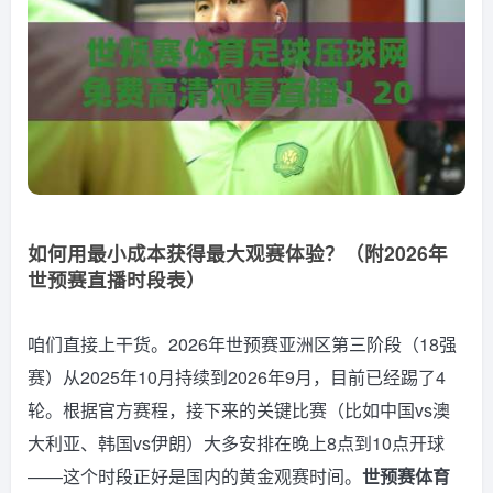
如何用最小成本获得最大观赛体验？（附2026年
世预赛直播时段表）
咱们直接上干货。2026年世预赛亚洲区第三阶段（18强
赛）从2025年10月持续到2026年9月，目前已经踢了4
轮。根据官方赛程，接下来的关键比赛（比如中国vs澳
大利亚、韩国vs伊朗）大多安排在晚上8点到10点开球
——这个时段正好是国内的黄金观赛时间。
世预赛体育