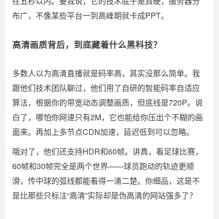
在五秒以内。要我说，它的技术底子是真硬，服务器分
布广，不像某些平台一到高峰期就卡成PPT。
高清画质背后，到底藏着什么黑科技？
多数人以为高清直播就是码率高，其实没那么简单。我
跟他们技术团队聊过，他们用了自研的智能码率自适应
算法，根据你的带宽动态调整画质，但底线是720P。说
白了，哪怕你网速只有2M，它也能给你压出个不糊的画
面来。再加上多节点CDN加速，延迟低到可以忽略。
哦对了，他们还支持HDR和60帧。讲真，看足球比赛，
60帧和30帧完全是两个世界——球员跑动的轨迹更顺
滑，传中球的弧线都能看得一清二楚。你细品，这是不
是比那些只标注“高清”实际却是伪高清的网站强多了？