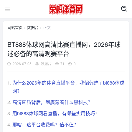
网站首页
>
数据台
> 正文
BT888体球网高清比赛直播网，2026年球
迷必备的高清观赛平台
2026-07-05
数据台
71
0
1.
为什么2026年的体育直播平台，我偏偏选了bt888体球
网？
2.
高清画质背后，到底藏着什么黑科技？
3.
用bt888体球网看直播，有哪些实用技巧？
4.
那啥，这平台收费吗？值不值？