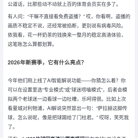
公道话，比那些动不动就上百的体育会员实在多了。
有人问：“干嘛不直接看免费盗播？” 哎，你看啊，盗播的
画质不稳定不说，还经常被掐断，更别说有病毒风险。
依我看，花一杯奶茶的钱换来一整月的稳定高清体验，
这笔账怎么算都划算。
2026年新赛季，它有什么亮点？
今年他们刚上线了AI智能解说功能——你猜怎么着？你
可以在设置里选“专业模式”或“球迷唠嗑模式”，后者会模
拟两个老球迷一边看球一边吐槽，乐呵得很。比如上次
看曼城对利物浦，AI解说突然冒出一句：“萨拉赫这脚传
球，怎么说呢，像是把球踢给了门柱君。” 哎呀，笑死我
了。