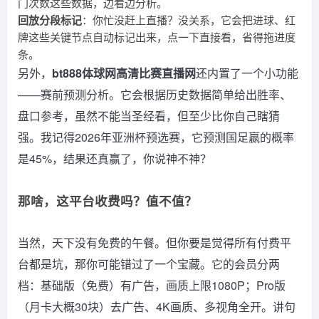
门次数这些数据，边看边分析。
回放分段标记
：你忙没赶上直播？没关系，它会把进球、红
牌这些关键节点自动标记出来，点一下直接看，省得拖进度
条。
另外，
bt888体球网高清比赛直播网
还内置了一个小功能
——赛前预测分析。它会根据历史数据简单给出胜率、
盘口参考，虽然不能当圣经看，但至少比你自己瞎猜
强。我记得2026年亚洲杯预选赛，它预测国足赢的概率
是45%，结果还真赢了，你说神不神？
那啥，这平台收费吗？值不值？
当然，天下没有免费的午餐。但你要是觉得所有付费平
台都是坑，那你可能错过了一个宝藏。它的会员分两
档：基础版（免费）有广告，画质上限1080P；Pro版
（月卡大概30块）去广告、4K画质、多视角全开。讲句