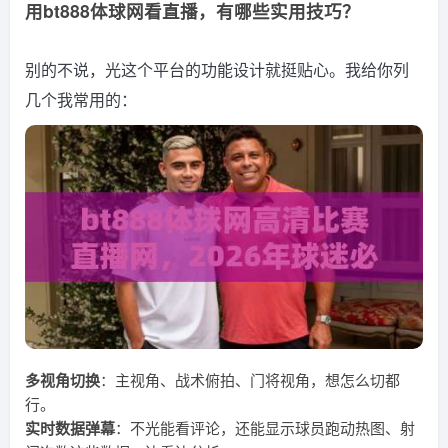
用bt888体球网看直播，有哪些实用技巧？
别的不说，光这个平台的功能设计就挺贴心。我给你列
几个我常用的：
多视角切换
：主视角、战术俯拍、门将视角，想怎么切都
行。
实时数据弹幕
：不光能看评论，还能显示球员跑动热图、射