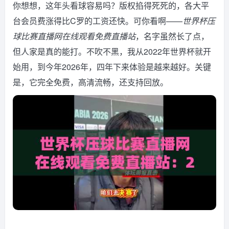
你想想，这年头看球容易吗？版权掐得死死的，各大平
台会员费涨得比C罗的工资还快。可你看啊——
世界杯压
球比赛直播网在线观看免费直播站
，名字虽然长了点，
但人家是真的能打。不吹不黑，我从2022年世界杯就开
始用，到今年2026年，四年下来体验是越来越好。关键
是，它完全免费，高清流畅，还支持回放。