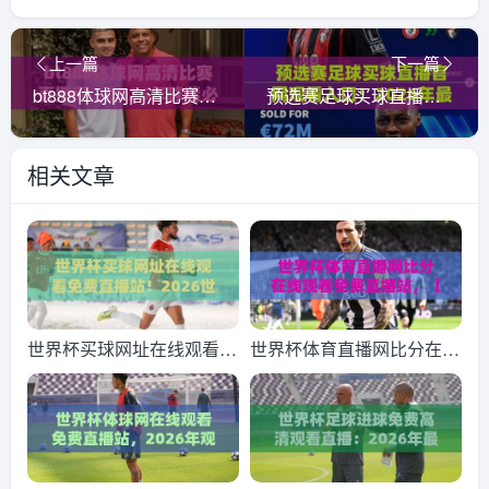
上一篇
下一篇
bt888体球网高清比赛直播网，2026年球迷必备的高清观赛平台
预选赛足球买球直播官网观看入口！2026年最新指南与避坑技巧
相关文章
世界杯买球网址在线观看免
世界杯体育直播网比分在线
费直播站！2026世界杯观
观看免费直播站，【世界杯
赛新姿势（世界杯买球网址
体育直播网比分在线观看免
在线观看免费直播站）你ge
费直播站】2026年球迷必
t了吗？
备指南