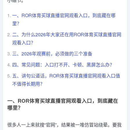
小细节。
1.
一、ROR体育买球直播官网观看入口，到底藏在哪
里？
2.
二、为什么2026年大家还在用ROR体育买球直播官网
观看入口？
3.
三、2026年观赛前，必须做的三个准备
4.
四、常见问题：入口打不开、卡顿、黑屏怎么办？
5.
五、讲句公道话，ROR体育买球直播官网观看入口值
不值得长期用？
一、ROR体育买球直播官网观看入口，到底藏在
哪里？
很多人一上来就搜“官网”，结果被一堆仿冒站绕晕。要我