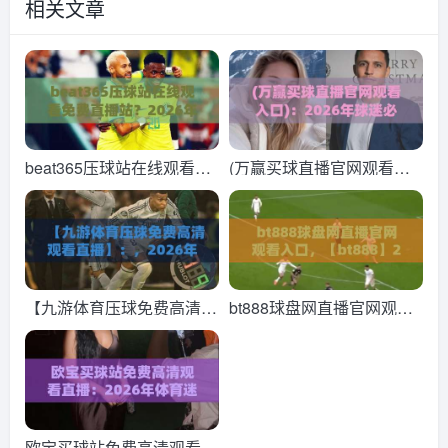
相关文章
beat365压球站在线观看免
(万赢买球直播官网观看入
费直播站？2026年资深球
口)：2026年球迷必备的五
迷教你避开三大坑(beat365
大观赛捷径，你Get了吗？
压球站在线观看免费直播
站)
【九游体育压球免费高清观
bt888球盘网直播官网观看
看直播】：，2026年观赛
入口，【bt888】2026年全
新姿势与实用技巧
新观赛指南！
欧宝买球站免费高清观看直