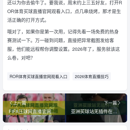
还以为你去偷牛了。要我说，周末约上三五好友，打开R
OR体育买球直播官网观看入口，点几串烧烤，那才是生
活正确的打开方式。
哦对了，如果你是第一次用，记得先看一场免费的热身
赛测试一下。万一碰到问题，直接把异常截图发给客
服，他们能远程帮你调整设置。2026年了，服务就该这
么卷，对吧？
ROR体育买球直播官网观看入口
2026体育直播技巧
上一篇
下一篇
FIFA压球网直播官网观看入口：2026年最新通道与避坑指南（FIFA压球网）完整实测
亚洲买球站无插件在线直播网，坦白说这个（亚洲买球站无插件在线直播网）真的值得一试吗？