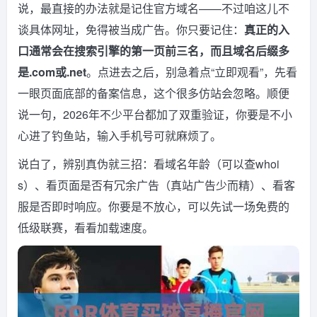
说，最直接的办法就是记住官方域名——不过咱这儿不
谈具体网址，免得被当成广告。你只要记住：
真正的入
口通常会在搜索引擎的第一页前三名，而且域名后缀多
是.com或.net
。点进去之后，别急着点“立即观看”，先看
一眼页面底部的备案信息，这个很多仿站会忽略。顺便
说一句，2026年不少平台都加了双重验证，你要是不小
心进了钓鱼站，输入手机号可就麻烦了。
说白了，辨别真伪就三招：看域名年龄（可以查whoi
s）、看页面是否有冗余广告（真站广告少而精）、看客
服是否即时响应。你要是不放心，可以先试一场免费的
低级联赛，看看加载速度。