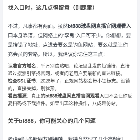
找入口时，这几点得留意（别踩雷）
不过，凡事都有两面。虽然
bt888球盘网直播官网观看入
口
本身靠谱，但网络上的“李鬼”入口可不少。你想想，要
是搜错了地址，点进去要么是钓鱼网站，要么就是让你
充会员的套路。所以，我建议你记住这三点：
认准官方域名
：千万别信贴吧、论坛里乱发的短链接，直接
通过搜索引擎找官网，或者问老用户要最新的直达链接。
检查SSL证书
：2026年了，正规网站都会带小锁标志。没锁
的，直接关掉，别犹豫。
看直播源
：真正的
bt888球盘网直播官网观看入口
不会让你反
复扫码或下载插件。如果出现这种操作，八成是仿站。
关于bt888，你可能关心的几个问题
考虑到很多新朋友刚接触，我特意整理了几个高频问