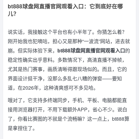
bt888球盘网直播官网观看入口：它到底好在哪
儿？
说实话，我接触这个平台也有小半年了。你猜怎么着？
刚开始我也犯嘀咕，担心又是那种“一波流”网站，进去就
崩。但实际体验下来，
bt888球盘网直播官网观看入口
的
稳定性确实出乎意料。多数情况下，高清直播不掉帧，
尤其是热门赛事，画质清晰得跟现场似的。而且，它的
界面设计挺干净，没那么多乱七八糟的弹窗——要知
道，在2026年，这种清爽感可不多见哈。
哦对了，它支持多终端同步，手机、平板、电脑都能直
接用浏览器打开，不用下载额外APP，省心不少。说白
了，你看比赛图的不就是个流畅嘛？这一点上，bt888算
是拿捏住了。