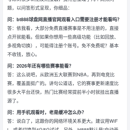
题，以问答形式呈现，你细品：
问：bt888球盘网直播官网观看入口需要注册才能看吗？
答：依我看，大部分免费直播赛事是不用注册的，直接
点开就能看。但如果你想用一些高级功能（比如回放、
多视角切换），可能得注册个账号。免不免费呢？基本
不收钱，放心。
问：2026年还有哪些赛事能看？
答：这么说吧，从欧洲五大联赛到NBA，再到电竞比
赛，覆盖面挺广的。讲句公道话，它的赛事更新速度比
很多大平台还快，热门比赛经常提前半小时就挂出直播
源了。
问：用手机观看时，老是缓冲怎么办？
答：说白了，这跟你的网络环境关系更大。建议用WiF
i，或者切换到4G/5G试试。另外，bt888默认是“自动画