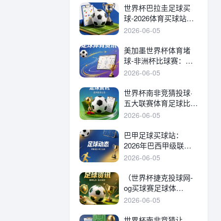
世界杯巴拉圭足球买
球-2026体育买球站足
球体育：巴拉圭出线赔
2026-06-05
率与实战指南
美加墨世界杯体育堵
球-非洲杯比球赛：
2026年两大足球盛事
2026-06-05
的对比与展望
世界杯南非竞猜投球·
五大联赛体育足球比
球：2026年你必须知
2026-06-05
道的几件事
巴甲足球买球站：
2026年巴西甲级联赛
投注平台深度测评，从
2026-06-05
注册到提现全流程避坑
指南
（世界杯捷克投球网-
og买球赛足球体
育）！【世界杯捷克投
2026-06-05
球网-og买球赛足球体
育】2026年观赛新姿
世界杯南非竞猜让