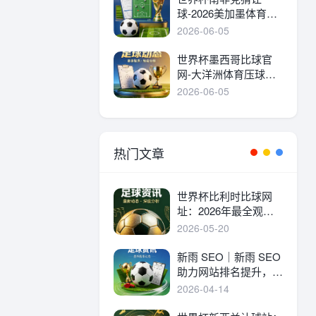
势，你get了吗？
球-2026美加墨体育足
球进球：从赔率陷阱到
2026-06-05
进球密码，老球迷的实
战笔记
世界杯墨西哥比球官
网-大洋洲体育压球
网：2026年世界杯墨
2026-06-05
西哥队赛程与比分查询
指南
热门文章
世界杯比利时比球网
址：2026年最全观赛
指南与平台推荐
2026-05-20
新雨 SEO｜新雨 SEO
助力网站排名提升，新
雨 SEO 打造精准流
2026-04-14
量，新雨 SEO 实现长
效优化