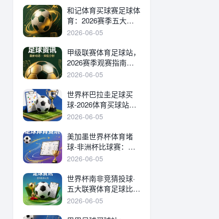
和记体育买球赛足球体
育：2026赛季五大联
赛投注策略与趋势解析
2026-06-05
甲级联赛体育足球站，
2026赛季观赛指南与
深度解析（甲级联赛体
2026-06-05
育足球站）
世界杯巴拉圭足球买
球-2026体育买球站足
球体育：巴拉圭出线赔
2026-06-05
率与实战指南
美加墨世界杯体育堵
球-非洲杯比球赛：
2026年两大足球盛事
2026-06-05
的对比与展望
世界杯南非竞猜投球·
五大联赛体育足球比
球：2026年你必须知
2026-06-05
道的几件事