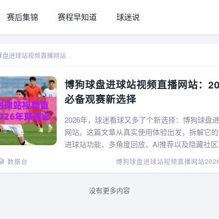
赛后集锦
赛程早知道
球迷说
球盘进球站视频直播网站
博狗球盘进球站视频直播网站：20
必备观赛新选择
2026年，球迷看球又多了个新选择：博狗球盘
网站。这篇文章从真实使用体验出发，拆解它的
进球站功能、多角度回放、AI推荐以及隐藏社
是只看五大联赛还是冷门赛事，这篇评测都能帮
数据台
博狗球盘进球站视频直播网站
20
值不值得用。...
没有更多内容