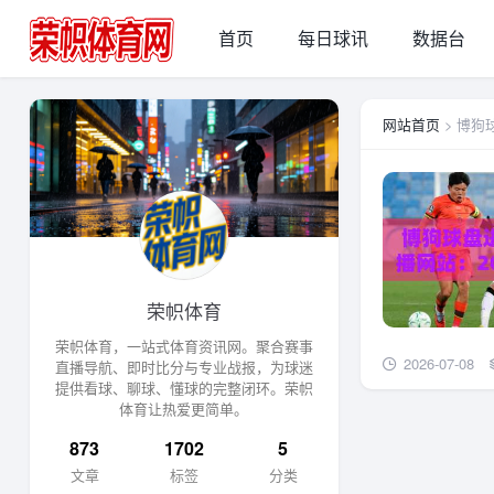
首页
每日球讯
数据台
网站首页
> 博狗
荣帜体育
荣帜体育，一站式体育资讯网。聚合赛事
2026-07-08
直播导航、即时比分与专业战报，为球迷
提供看球、聊球、懂球的完整闭环。荣帜
体育让热爱更简单。
873
1702
5
文章
标签
分类