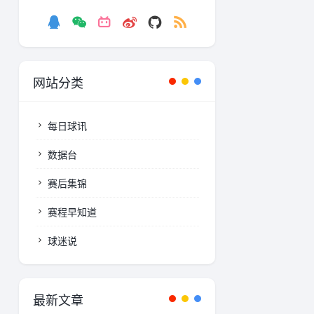
网站分类
每日球讯
数据台
赛后集锦
赛程早知道
球迷说
最新文章