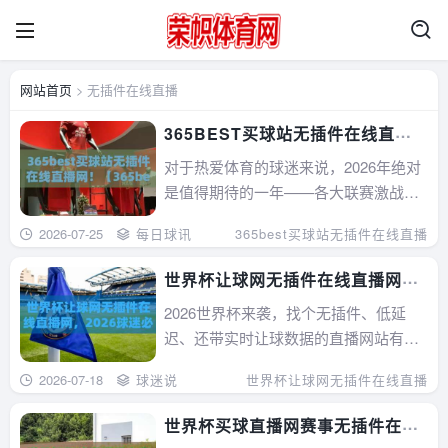
网站首页
> 无插件在线直播
365BEST买球站无插件在线直播
网！【365BEST买球站】2026观
对于热爱体育的球迷来说，2026年绝对
赛新体验，实测流畅度惊人，球迷
是值得期待的一年——各大联赛激战正
直呼过瘾
酣，重量级赛事接踵而至。然而，找直
2026-07-25
每日球讯
365best买球站
无插件在线直播
播平台却成了老大难：要么插件满天
飞，要么广告比比赛还长。**365best买
世界杯让球网无插件在线直播网，
球站无插件在线直播网**的出现，可以
2026球迷必看的三大理由！
2026世界杯来袭，找个无插件、低延
说解决了这个燃眉之急。这篇文章将带
迟、还带实时让球数据的直播网站有多
你实...
难？别急，《世界杯让球网无插件在线
2026-07-18
球迷说
世界杯让球网
无插件在线直播
直播网》实测报告来了。从画质稳定性
到数据准度，再到真实用户吐槽，一篇
世界杯买球直播网赛事无插件在线
给你整明白了。省钱省心，关键是免