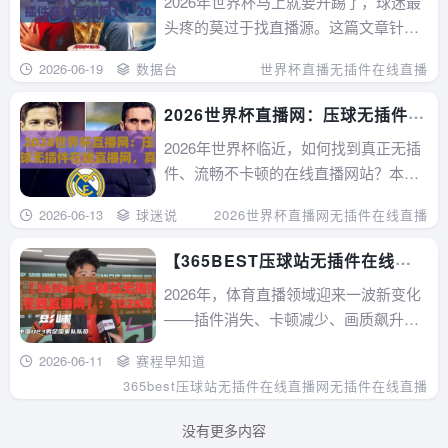
2026年世界杯马上就要开踢了，球迷最
避坑小技巧。不吹不黑，看完你就知道
卡顿与广告吧
头疼的莫过于找直播源。这篇文章针对
为什么老球迷都...
“世界杯体育直播观赛无插件在线直播
2026-06-19
数据台
世界杯直播
无插件在线直播
网”这一核心需求，结合实际评测和用户
反馈，教你分辨真假无插件平台、避开
2026世界杯直播网：压球无插件在
广告陷阱，并分享2026年实测靠谱的直
线直播网，真实体验大揭秘！
2026年世界杯临近，如何找到真正无插
播源。不吹不黑，全是干货，帮你省掉
件、流畅不卡顿的在线直播网站？本文
找资源的...
从实测数据出发，揭秘三家主流“2026世
2026-06-13
球迷说
2026世界杯直播网
无插件在线直播
界杯直播网压球无插件在线直播网”的真
实表现，并解答球迷最关心的五个问
【365BEST压球站无插件在线直
题。不吹不黑，给你最实在的观看攻
播网】：2026年球迷们都在用的观
2026年，体育直播领域迎来一波新变化
略。...
赛神器？
——插件消失、卡顿减少、画质飙升。
如果你还在为找不到稳定、无插件的在
2026-06-11
赛程早知道
线直播平台发愁，那“365best压球站无
365best压球站无插件在线直播网
无插件在线直播
插件在线直播网”或许正是你要找的答
案。这篇文章不吹不黑，从真实用户体
没有更多内容
验出发，聊聊它凭什么让老球迷们转投