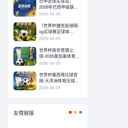
巴甲足球买球站：
2026年巴西甲级联赛
投注平台深度测评，从
2026-06-05
注册到提现全流程避坑
指南
（世界杯捷克投球网-
og买球赛足球体
育）！【世界杯捷克投
2026-06-05
球网-og买球赛足球体
育】2026年观赛新姿
世界杯南非竞猜让
势，你get了吗？
球-2026美加墨体育足
球进球：从赔率陷阱到
2026-06-05
进球密码，老球迷的实
战笔记
世界杯墨西哥比球官
网-大洋洲体育压球
网：2026年世界杯墨
2026-06-05
西哥队赛程与比分查询
指南
友情链接