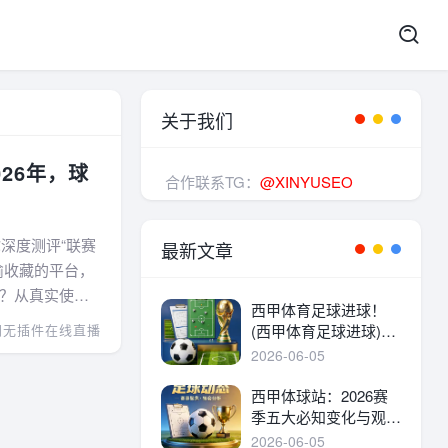
关于我们
26年，球
合作联系TG：
@XINYUSEO
深度测评“联赛
最新文章
偷收藏的平台，
？从真实使用
西甲体育足球进球！
“骚操作”。不
网
无插件在线直播
(西甲体育足球进球)
2026赛季哪些射手最
2026-06-05
值得关注？
西甲体球站：2026赛
季五大必知变化与观赛
攻略
2026-06-05