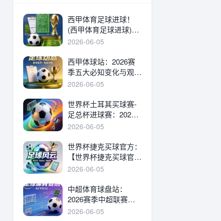
西甲体育足球进球！
(西甲体育足球进球)
2026赛季哪些射手最
2026-06-05
值得关注？
西甲体球站：2026赛
季五大必知变化与观赛
攻略
2026-06-05
世界杯土耳其买球赛-
足总杯进球赛：2026
年投注策略与数据解析
2026-06-05
世界杯捷克买球官方：
【世界杯捷克买球官
方】2026年必须知道
2026-06-05
的那些事
中超体育球盘站：
2026赛季中超联赛投
注与观赛的7个关键点
2026-06-05