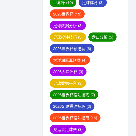
世界杯
(10)
足球体育
(3)
2026世界杯
(13)
足球数据分析
(3)
足球投注技巧
(3)
盘口分析
(5)
2026世界杯预选赛
(6)
大洋洲冠军联赛
(4)
2026大洋洲杯
(3)
足球数据平台
(3)
2026世界杯投注技巧
(7)
2026足球投注技巧
(3)
2026世界杯投注指南
(16)
奥运会足球赛
(3)