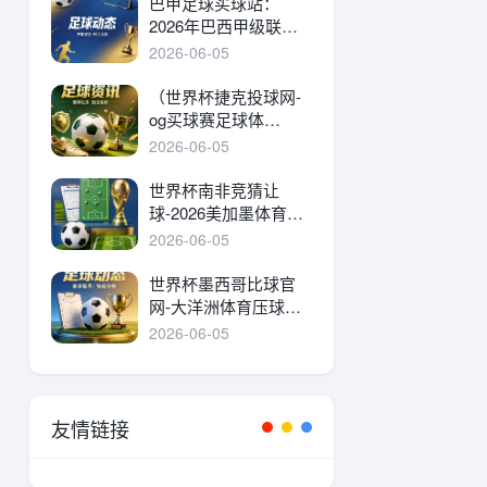
巴甲足球买球站：
2026年巴西甲级联赛
投注平台深度测评，从
2026-06-05
注册到提现全流程避坑
指南
（世界杯捷克投球网-
og买球赛足球体
育）！【世界杯捷克投
2026-06-05
球网-og买球赛足球体
育】2026年观赛新姿
世界杯南非竞猜让
势，你get了吗？
球-2026美加墨体育足
球进球：从赔率陷阱到
2026-06-05
进球密码，老球迷的实
战笔记
世界杯墨西哥比球官
网-大洋洲体育压球
网：2026年世界杯墨
2026-06-05
西哥队赛程与比分查询
指南
友情链接