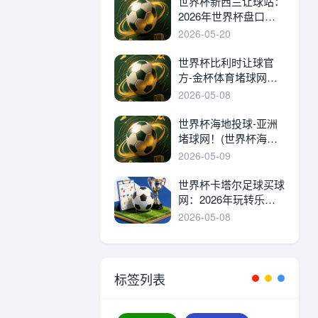
世界杯新西兰让球站：
2026年世界杯盘口预
测与实战解析
2026-05-20
世界杯比利时让球官
方-金杯体育堵球网：
2026最新盘口深度解
2026-05-08
析
世界杯海地投球-亚洲
堵球网！(世界杯海地
投球)背后的战术博弈
2026-05-09
与风险警示
世界杯卡塔尔足球买球
网：2026年玩转乐鱼
买球排名策略足球体育
2026-05-08
的实用指南
标签列表