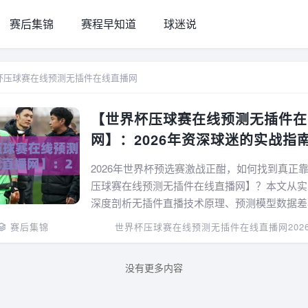
赛后集锦
赛程早知道
球迷说
界杯压球赛在线预测无插件在线直播网
【世界杯压球赛在线预测无插件在
网】：2026年资深球迷的实战指
巧
2026年世界杯预选赛激战正酣，如何找到真正
压球赛在线预测无插件在线直播网】？本文从实
深度剖析无插件直播技术原理、预测模型数据差
律，并附上真实踩坑问答与资深球迷私藏技巧。
赛后集锦
世界杯压球赛在线预测无插件在线直播网
20
文，只讲干货，帮你省下试错成本，边看...
没有更多内容